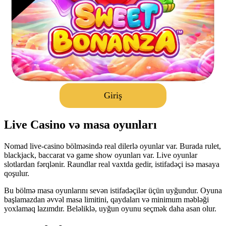
Giriş
Live Casino və masa oyunları
Nomad live-casino bölməsində real dilerlə oyunlar var. Burada rulet,
blackjack, baccarat və game show oyunları var. Live oyunlar
slotlardan fərqlənir. Raundlar real vaxtda gedir, istifadəçi isə masaya
qoşulur.
Bu bölmə masa oyunlarını sevən istifadəçilər üçün uyğundur. Oyuna
başlamazdan əvvəl masa limitini, qaydaları və minimum məbləği
yoxlamaq lazımdır. Beləliklə, uyğun oyunu seçmək daha asan olur.