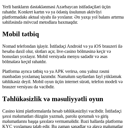
Yerli bankların dəstəklənməsi Azərbaycan istifadəçiləri üçün
rahatdır. Konkret kartın və ya ödəniş üsulunun aktivliyi
platformadakı aktual siyahı ilə yoxlanır. Ən yaxşı yol balans artırma
səhifəsində mövcud metodlara baxmaqdır.
Mobil tətbiq
Nomad telefondan işləyir. İstifadəçi Android və ya iOS brauzeri ilə
hesaba daxil olur, slotları açır, live-casino bölməsinə keçir və
bonusları yoxlayır. Mobil versiyada menyu sadədir və əsas
bölmələrə keçid rahatdır.
Platforma ayrıca tətbiq və ya APK verirsə, onu yalnız rəsmi
mənbədən yoxlamaq lazımdır. Naməlum saytlardan fayl yükləmək
təhlükəsiz deyil. Mobil oyun üçün internet sürəti, telefon modeli və
brauzer versiyası da vacibdir.
Təhlükəsizlik və məsuliyyətli oyun
Casino kimi platformalarda hesab təhlükəsizliyi vacibdir. İstifadəçi
şəxsi məlumatları düzgün yazmalı, parolu qorumalı və giriş
məlumatlarını başqa şəxslərə verməməlidir. Bəzi hallarda platforma
KYC yoxlaması tələb edir. Bu zaman sənədlər və əlavə məlumatlar