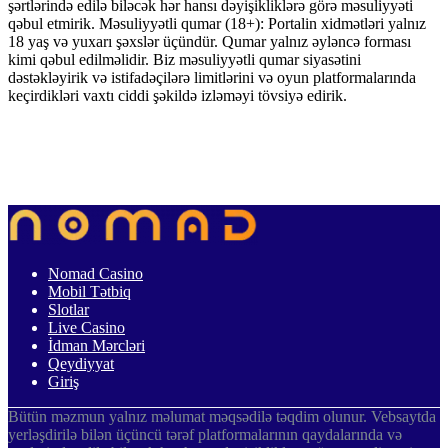
şərtlərində edilə biləcək hər hansı dəyişikliklərə görə məsuliyyəti
qəbul etmirik. Məsuliyyətli qumar (18+): Portalin xidmətləri yalnız
18 yaş və yuxarı şəxslər üçündür. Qumar yalnız əyləncə forması
kimi qəbul edilməlidir. Biz məsuliyyətli qumar siyasətini
dəstəkləyirik və istifadəçilərə limitlərini və oyun platformalarında
keçirdikləri vaxtı ciddi şəkildə izləməyi tövsiyə edirik.
Nomad Casino
Mobil Tətbiq
Slotlar
Live Casino
İdman Mərcləri
Qeydiyyat
Giriş
Bütün məzmun yalnız məlumat məqsədilə təqdim olunur. Vebsaytda
yerləşdirilə bilən üçüncü tərəf platformalarının qaydalarında və