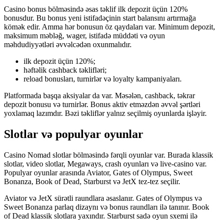
Casino bonus bölməsində əsas təklif ilk depozit üçün 120%
bonusdur. Bu bonus yeni istifadəçinin start balansını artırmağa
kömək edir. Amma hər bonusun öz qaydaları var. Minimum depozit,
maksimum məbləğ, wager, istifadə müddəti və oyun
məhdudiyyətləri əvvəlcədən oxunmalıdır.
ilk depozit üçün 120%;
həftəlik cashback təklifləri;
reload bonusları, turnirlər və loyalty kampaniyaları.
Platformada başqa aksiyalar da var. Məsələn, cashback, təkrar
depozit bonusu və turnirlər. Bonus aktiv etməzdən əvvəl şərtləri
yoxlamaq lazımdır. Bəzi təkliflər yalnız seçilmiş oyunlarda işləyir.
Slotlar və populyar oyunlar
Casino Nomad slotlar bölməsində fərqli oyunlar var. Burada klassik
slotlar, video slotlar, Megaways, crash oyunları və live-casino var.
Populyar oyunlar arasında Aviator, Gates of Olympus, Sweet
Bonanza, Book of Dead, Starburst və JetX tez-tez seçilir.
Aviator və JetX sürətli raundlara əsaslanır. Gates of Olympus və
Sweet Bonanza parlaq dizaynı və bonus raundları ilə tanınır. Book
of Dead klassik slotlara yaxındır. Starburst sadə oyun sxemi ilə