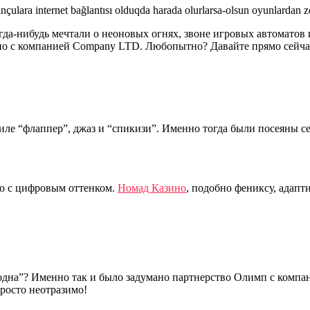
unçulara internet bağlantısı olduqda harada olurlarsa-olsun oyunlardan 
а-нибудь мечтали о неоновых огнях, звоне игровых автоматов и
тно с компанией Company LTD. Любопытно? Давайте прямо сейча
стиле “флаппер”, джаз и “спикизи”. Именно тогда были посеяны 
но с цифровым оттенком.
Номад Казино
, подобно фениксу, адапт
одна”? Именно так и было задумано партнерство Олимп с компа
росто неотразимо!